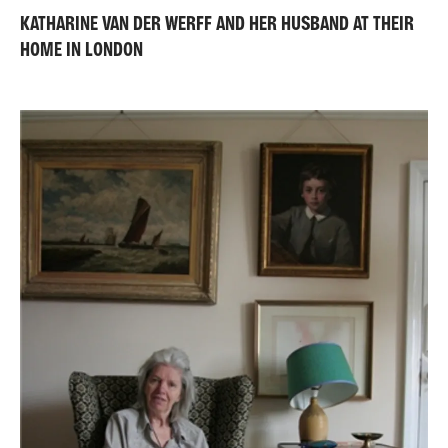
KATHARINE VAN DER WERFF AND HER HUSBAND AT THEIR
HOME IN LONDON