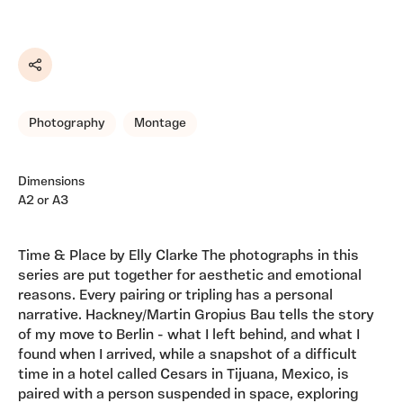
Share
Photography
Montage
Dimensions
A2 or A3
Time & Place by Elly Clarke The photographs in this
series are put together for aesthetic and emotional
reasons. Every pairing or tripling has a personal
narrative. Hackney/Martin Gropius Bau tells the story
of my move to Berlin - what I left behind, and what I
found when I arrived, while a snapshot of a difficult
time in a hotel called Cesars in Tijuana, Mexico, is
paired with a person suspended in space, exploring