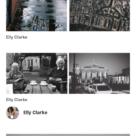
Elly Clarke
Elly Clarke
Elly Clarke