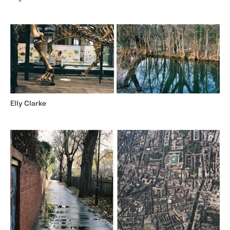
Elly Clarke