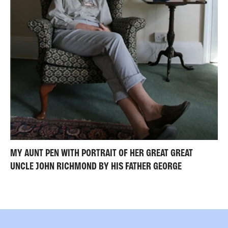
MY AUNT PEN WITH PORTRAIT OF HER GREAT GREAT
UNCLE JOHN RICHMOND BY HIS FATHER GEORGE