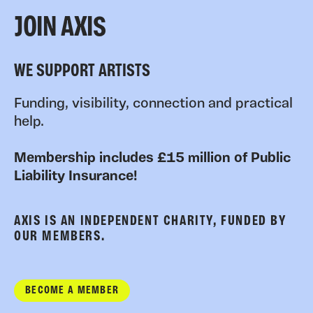
JOIN AXIS
WE SUPPORT ARTISTS
Funding, visibility, connection and practical
help.
Membership includes £15 million of Public
Liability Insurance!
AXIS IS AN INDEPENDENT CHARITY, FUNDED BY
OUR MEMBERS.
BECOME A MEMBER